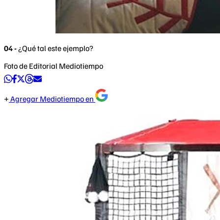
04 -
¿Qué tal este ejemplo?
Foto de Editorial Mediotiempo
Agregar Mediotiempo en