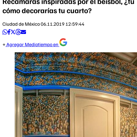
Recámaras inspiradas por el beisbol, ¿tú
cómo decorarías tu cuarto?
Ciudad de México
06.11.2019 12:59:44
Agregar Mediotiempo en