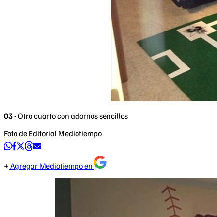
03 -
Otro cuarto con adornos sencillos
Foto de Editorial Mediotiempo
Agregar Mediotiempo en