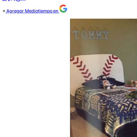
Agregar Mediotiempo en