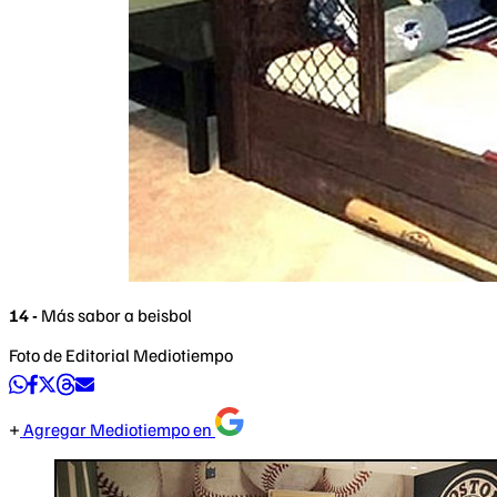
14 -
Más sabor a beisbol
Foto de Editorial Mediotiempo
Agregar Mediotiempo en