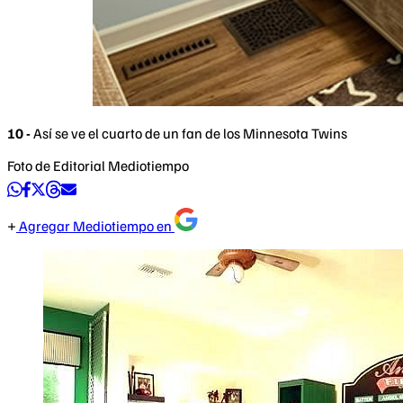
10 -
Así se ve el cuarto de un fan de los Minnesota Twins
Foto de Editorial Mediotiempo
Agregar Mediotiempo en