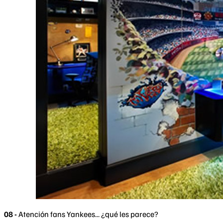
08 -
Atención fans Yankees... ¿qué les parece?