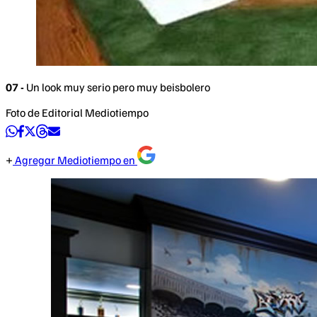
07 -
Un look muy serio pero muy beisbolero
Foto de Editorial Mediotiempo
Agregar Mediotiempo en