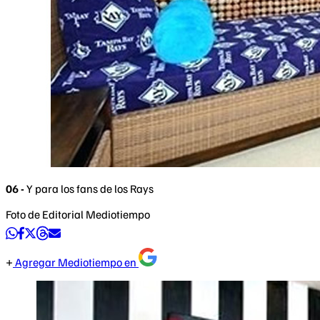
06 -
Y para los fans de los Rays
Foto de Editorial Mediotiempo
Agregar Mediotiempo en