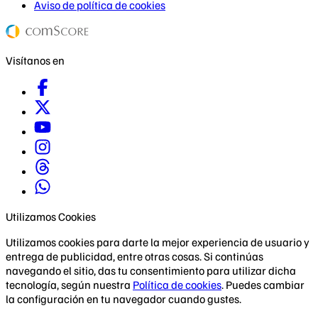
Aviso de política de cookies
Visítanos en
Utilizamos Cookies
Utilizamos cookies para darte la mejor experiencia de usuario y
entrega de publicidad, entre otras cosas. Si continúas
navegando el sitio, das tu consentimiento para utilizar dicha
tecnología, según nuestra
Política de cookies
. Puedes cambiar
la configuración en tu navegador cuando gustes.