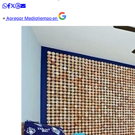
Agregar Mediotiempo en