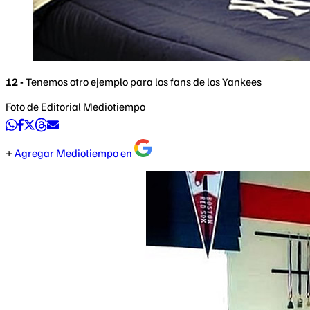
12 -
Tenemos otro ejemplo para los fans de los Yankees
Foto de Editorial Mediotiempo
Agregar Mediotiempo en