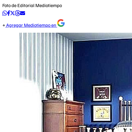
Foto de Editorial Mediotiempo
Agregar Mediotiempo en