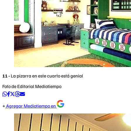
11 -
La pizarra en este cuarto está genial
Foto de Editorial Mediotiempo
Agregar Mediotiempo en