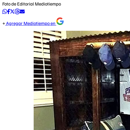
Foto de Editorial Mediotiempo
Agregar Mediotiempo en