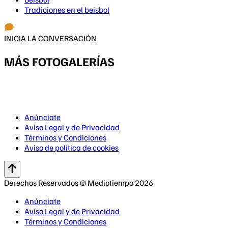
Tradiciones en el beisbol
INICIA LA CONVERSACIÓN
MÁS FOTOGALERÍAS
Anúnciate
Aviso Legal y de Privacidad
Términos y Condiciones
Aviso de política de cookies
Derechos Reservados © Mediotiempo 2026
Anúnciate
Aviso Legal y de Privacidad
Términos y Condiciones