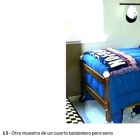
13 -
Otra muestra de un cuarto beisbolero pero serio