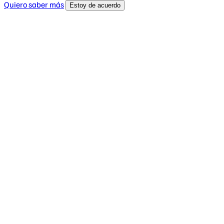
Quiero saber más
Estoy de acuerdo