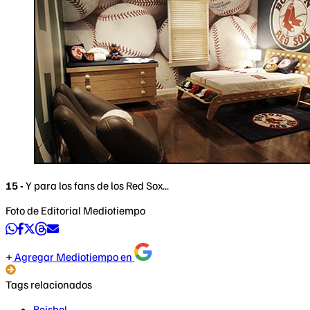
15 -
Y para los fans de los Red Sox...
Foto de Editorial Mediotiempo
Agregar Mediotiempo en
Tags relacionados
Beisbol