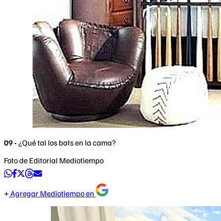
09 -
¿Qué tal los bats en la cama?
Foto de Editorial Mediotiempo
Agregar Mediotiempo en