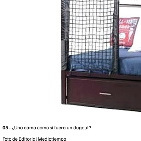
05 -
¿Una cama como si fuera un dugout?
Foto de Editorial Mediotiempo