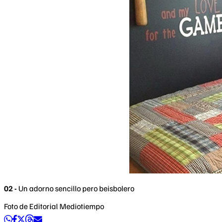
02 -
Un adorno sencillo pero beisbolero
Foto de Editorial Mediotiempo