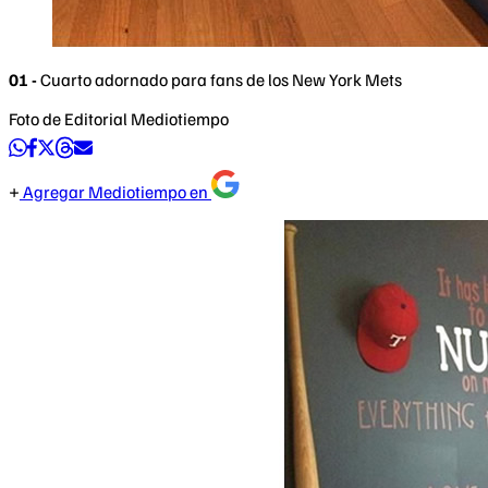
01 -
Cuarto adornado para fans de los New York Mets
Foto de Editorial Mediotiempo
Agregar Mediotiempo en