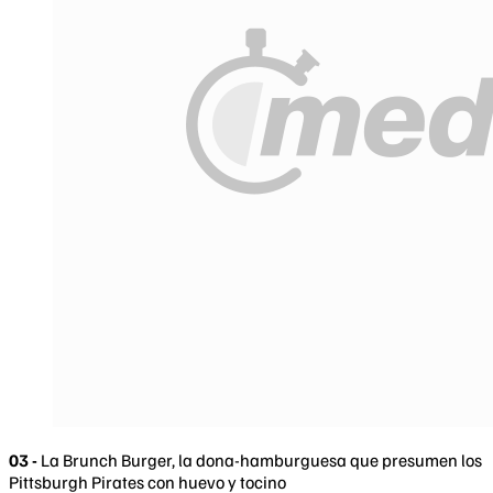
03 -
La Brunch Burger, la dona-hamburguesa que presumen los
Pittsburgh Pirates con huevo y tocino