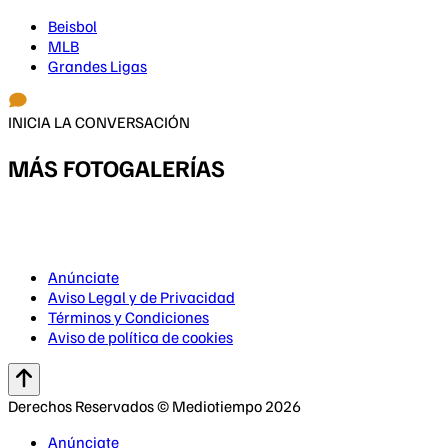
Beisbol
MLB
Grandes Ligas
INICIA LA CONVERSACIÓN
MÁS FOTOGALERÍAS
Anúnciate
Aviso Legal y de Privacidad
Términos y Condiciones
Aviso de política de cookies
Derechos Reservados © Mediotiempo 2026
Anúnciate