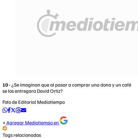
10 -
¿Se imaginan que al pasar a comprar una dona y un café
se los entregara David Ortiz?
Foto de Editorial Mediotiempo
Agregar Mediotiempo en
Tags relacionados