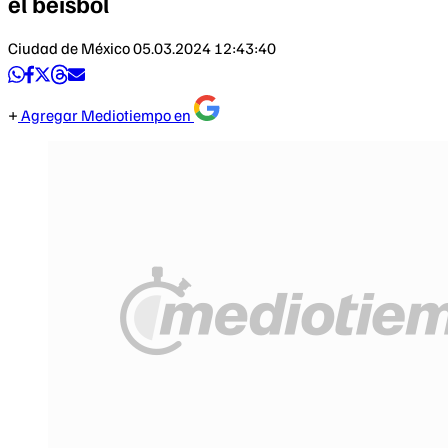
el beisbol
Ciudad de México
05.03.2024 12:43:40
Agregar Mediotiempo en