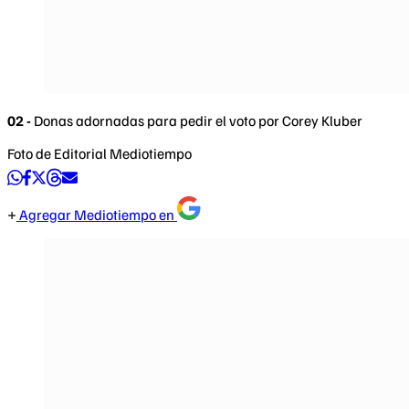
02 -
Donas adornadas para pedir el voto por Corey Kluber
Foto de Editorial Mediotiempo
Agregar Mediotiempo en