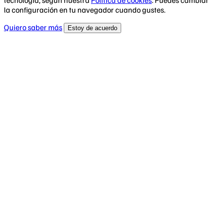
la configuración en tu navegador cuando gustes.
Quiero saber más
Estoy de acuerdo