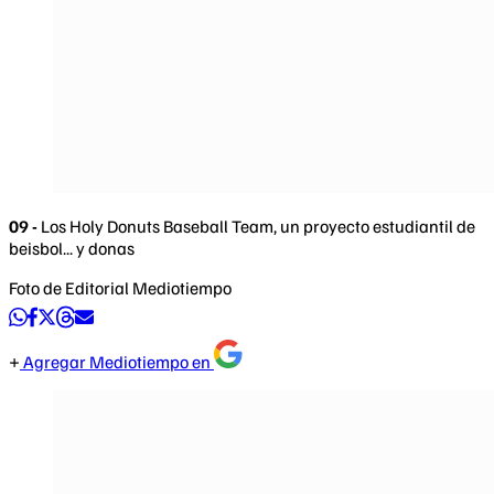
09 -
Los Holy Donuts Baseball Team, un proyecto estudiantil de
beisbol... y donas
Foto de Editorial Mediotiempo
Agregar Mediotiempo en