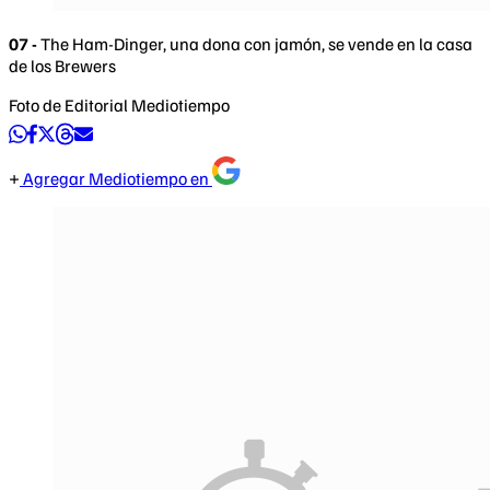
07 -
The Ham-Dinger, una dona con jamón, se vende en la casa
de los Brewers
Foto de Editorial Mediotiempo
Agregar Mediotiempo en