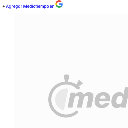
Agregar Mediotiempo en