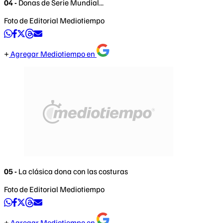
04 -
Donas de Serie Mundial...
Foto de Editorial Mediotiempo
Agregar Mediotiempo en
05 -
La clásica dona con las costuras
Foto de Editorial Mediotiempo
Agregar Mediotiempo en