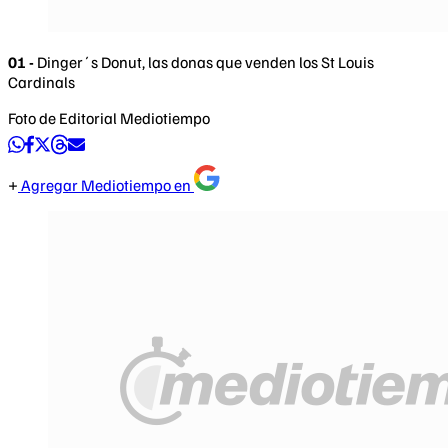
01 -
Dinger´s Donut, las donas que venden los St Louis
Cardinals
Foto de Editorial Mediotiempo
Agregar Mediotiempo en