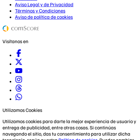
Aviso Legal y de Privacidad
Términos y Condiciones
Aviso de política de cookies
Visítanos en
Utilizamos Cookies
Utilizamos cookies para darte la mejor experiencia de usuario y
entrega de publicidad, entre otras cosas. Si continúas
navegando el sitio, das tu consentimiento para utilizar dicha
tecnología, según nuestra
Política de cookies
. Puedes cambiar