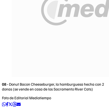
08 -
Donut Bacon Cheeseburger, la hamburguesa hecha con 2
donas (se vende en casa de los Sacramento River Cats)
Foto de Editorial Mediotiempo