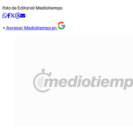
Foto de Editorial Mediotiempo
Agregar Mediotiempo en