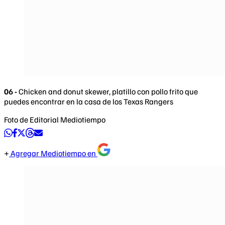
06 -
Chicken and donut skewer, platillo con pollo frito que
puedes encontrar en la casa de los Texas Rangers
Foto de Editorial Mediotiempo
Agregar Mediotiempo en