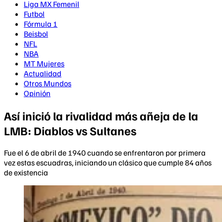
Liga MX Femenil
Futbol
Fórmula 1
Beisbol
NFL
NBA
MT Mujeres
Actualidad
Otros Mundos
Opinión
Así inició la rivalidad más añeja de la
LMB: Diablos vs Sultanes
Fue el 6 de abril de 1940 cuando se enfrentaron por primera
vez estas escuadras, iniciando un clásico que cumple 84 años
de existencia