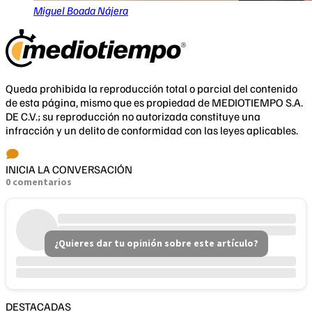
Miguel Boada Nájera
Queda prohibida la reproducción total o parcial del contenido
de esta página, mismo que es propiedad de MEDIOTIEMPO S.A.
DE C.V.; su reproducción no autorizada constituye una
infracción y un delito de conformidad con las leyes aplicables.
INICIA LA CONVERSACIÓN
0 comentarios
¿Quieres dar tu opinión sobre este artículo?
DESTACADAS