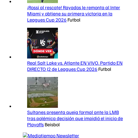
¡Rossi al rescate! Rayados le remonta al Inter
Miami y obtiene su primera victoria en la
Leagues Cup 2026
Futbol
Real Salt Lake vs. Atlante EN VIVO. Partido EN
DIRECTO J2 de Leagues Cup 2026
Futbol
Sultanes presenta queja formal ante la LMB
tras polémica decisión que impidió el inicio de
Playoffs
Beisbol