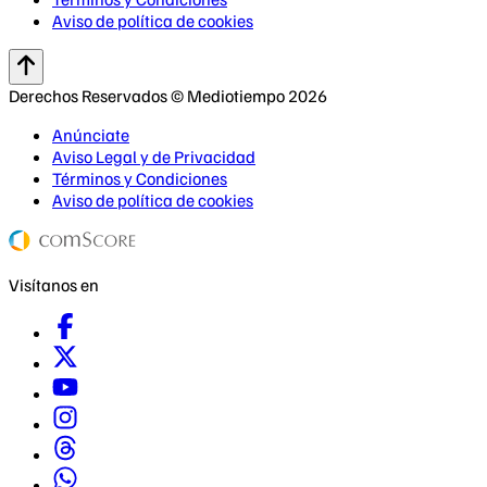
Aviso de política de cookies
Derechos Reservados © Mediotiempo 2026
Anúnciate
Aviso Legal y de Privacidad
Términos y Condiciones
Aviso de política de cookies
Visítanos en