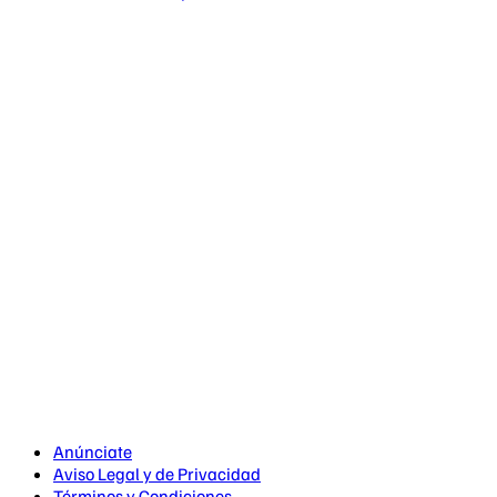
Anúnciate
Aviso Legal y de Privacidad
Términos y Condiciones