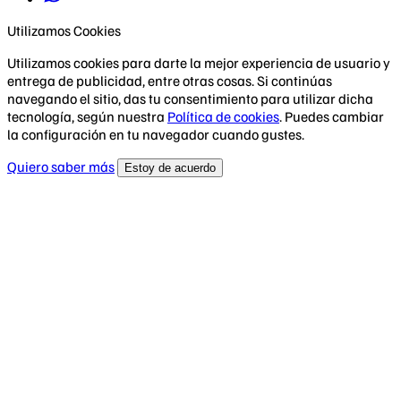
Utilizamos Cookies
Utilizamos cookies para darte la mejor experiencia de usuario y
entrega de publicidad, entre otras cosas. Si continúas
navegando el sitio, das tu consentimiento para utilizar dicha
tecnología, según nuestra
Política de cookies
. Puedes cambiar
la configuración en tu navegador cuando gustes.
Quiero saber más
Estoy de acuerdo