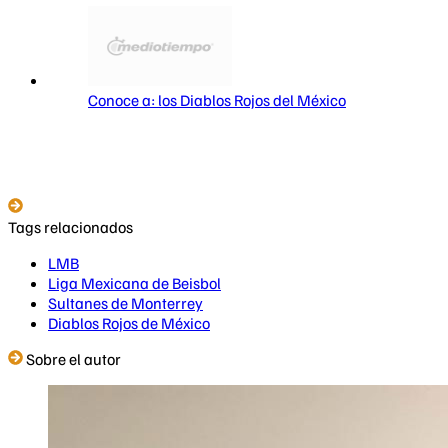
Conoce a: los Diablos Rojos del México
Tags relacionados
LMB
Liga Mexicana de Beisbol
Sultanes de Monterrey
Diablos Rojos de México
Sobre el autor