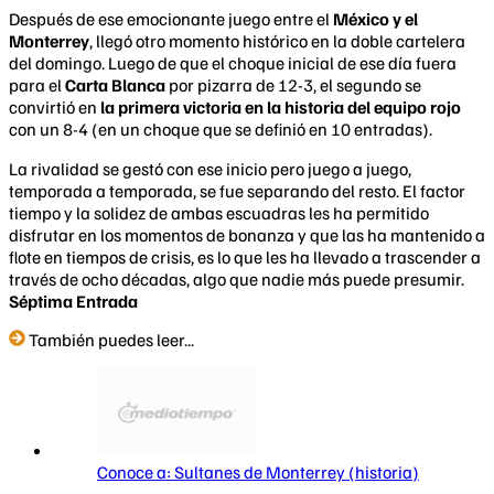
Después de ese emocionante juego entre el
México y el
Monterrey
, llegó otro momento histórico en la doble cartelera
del domingo. Luego de que el choque inicial de ese día fuera
para el
Carta Blanca
por pizarra de 12-3, el segundo se
convirtió en
la primera victoria en la historia del equipo rojo
con un 8-4 (en un choque que se definió en 10 entradas).
La rivalidad se gestó con ese inicio pero juego a juego,
temporada a temporada, se fue separando del resto. El factor
tiempo y la solidez de ambas escuadras les ha permitido
disfrutar en los momentos de bonanza y que las ha mantenido a
flote en tiempos de crisis, es lo que les ha llevado a trascender a
través de ocho décadas, algo que nadie más puede presumir.
Séptima Entrada
También puedes leer...
Conoce a: Sultanes de Monterrey (historia)