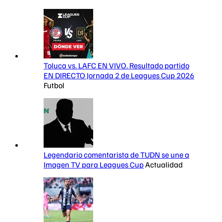
Toluca vs. LAFC EN VIVO. Resultado partido
EN DIRECTO Jornada 2 de Leagues Cup 2026
Futbol
Legendario comentarista de TUDN se une a
Imagen TV para Leagues Cup
Actualidad