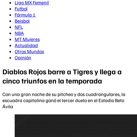
Liga MX Femenil
Futbol
Fórmula 1
Beisbol
NFL
NBA
MT Mujeres
Actualidad
Otros Mundos
Opinión
Diablos Rojos barre a Tigres y llega a
cinco triunfos en la temporada
Con una gran noche de su pitcheo y dos cuadrangulares, la
escuadra capitalina ganó el tercer duelo en el Estadio Beto
Ávila