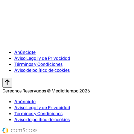
Anúnciate
Aviso Legal y de Privacidad
Términos y Condiciones
Aviso de política de cookies
Derechos Reservados © Mediotiempo 2026
Anúnciate
Aviso Legal y de Privacidad
Términos y Condiciones
Aviso de política de cookies