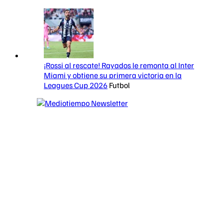
¡Rossi al rescate! Rayados le remonta al Inter
Miami y obtiene su primera victoria en la
Leagues Cup 2026
Futbol