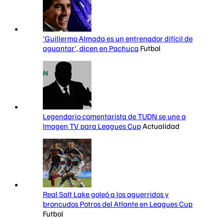
'Guillermo Almada es un entrenador difícil de
aguantar', dicen en Pachuca
Futbol
Legendario comentarista de TUDN se une a
Imagen TV para Leagues Cup
Actualidad
Real Salt Lake goleó a los aguerridos y
broncudos Potros del Atlante en Leagues Cup
Futbol