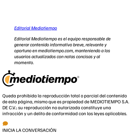
Editorial Mediotiempo
Editorial Mediotiempo es el equipo responsable de
generar contenido informativo breve, relevante y
oportuno en mediotiempo.com, manteniendo a los
usuarios actualizados con notas concisas y al
momento.
Queda prohibida la reproducción total o parcial del contenido
de esta página, mismo que es propiedad de MEDIOTIEMPO S.A.
DE C.V.; su reproducción no autorizada constituye una
infracción y un delito de conformidad con las leyes aplicables.
INICIA LA CONVERSACIÓN