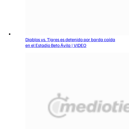
Diablos vs. Tigres es detenido por barda caída
en el Estadio Beto Ávila | VIDEO