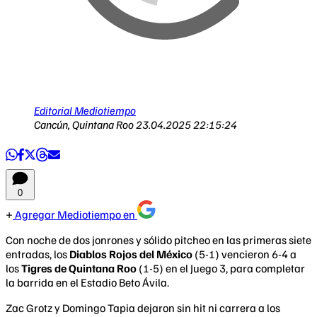
Editorial Mediotiempo
Cancún, Quintana Roo
23.04.2025 22:15:24
0
Agregar Mediotiempo en
Con noche de dos jonrones y sólido pitcheo en las primeras siete
entradas, los
Diablos Rojos del México
(5-1) vencieron 6-4 a
los
Tigres de Quintana Roo
(1-5) en el Juego 3, para completar
la barrida en el Estadio Beto Ávila.
Zac Grotz y Domingo Tapia dejaron sin hit ni carrera a los