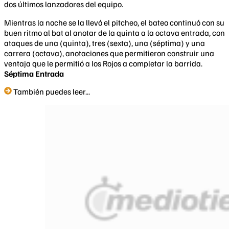
dos últimos lanzadores del equipo.
Mientras la noche se la llevó el pitcheo, el bateo continuó con su
buen ritmo al bat al anotar de la quinta a la octava entrada, con
ataques de una (quinta), tres (sexta), una (séptima) y una
carrera (octava), anotaciones que permitieron construir una
ventaja que le permitió a los Rojos a completar la barrida.
Séptima Entrada
También puedes leer...