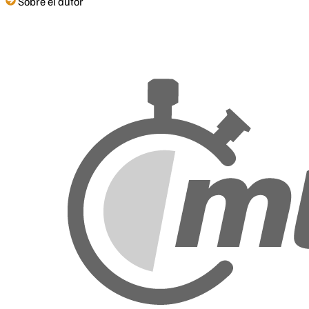
Sobre el autor