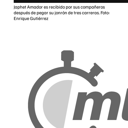
Japhet Amador es recibido por sus compañeros
después de pegar su jonrón de tres carreras. Foto:
Enrique Gutiérrez