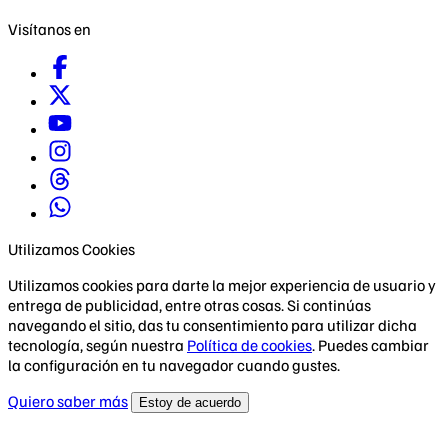
Visítanos en
Utilizamos Cookies
Utilizamos cookies para darte la mejor experiencia de usuario y
entrega de publicidad, entre otras cosas. Si continúas
navegando el sitio, das tu consentimiento para utilizar dicha
tecnología, según nuestra
Política de cookies
. Puedes cambiar
la configuración en tu navegador cuando gustes.
Quiero saber más
Estoy de acuerdo