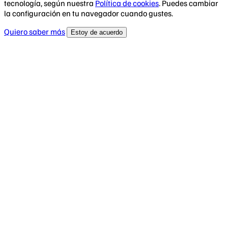
tecnología, según nuestra
Política de cookies
. Puedes cambiar
la configuración en tu navegador cuando gustes.
Quiero saber más
Estoy de acuerdo