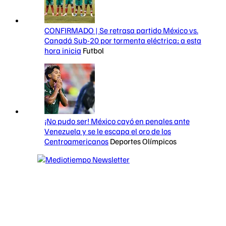
CONFIRMADO | Se retrasa partido México vs.
Canadá Sub-20 por tormenta eléctrica; a esta
hora inicia
Futbol
¡No pudo ser! México cayó en penales ante
Venezuela y se le escapa el oro de los
Centroamericanos
Deportes Olímpicos