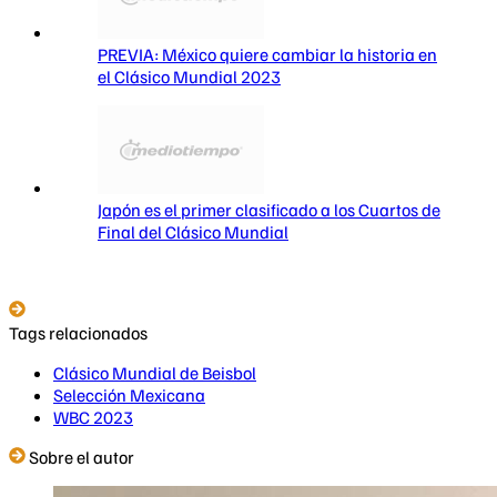
PREVIA: México quiere cambiar la historia en
el Clásico Mundial 2023
Japón es el primer clasificado a los Cuartos de
Final del Clásico Mundial
Tags relacionados
Clásico Mundial de Beisbol
Selección Mexicana
WBC 2023
Sobre el autor