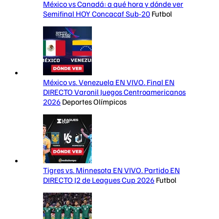
México vs Canadá: a qué hora y dónde ver
Semifinal HOY Concacaf Sub-20
Futbol
México vs. Venezuela EN VIVO. Final EN
DIRECTO Varonil Juegos Centroamericanos
2026
Deportes Olímpicos
Tigres vs. Minnesota EN VIVO. Partido EN
DIRECTO J2 de Leagues Cup 2026
Futbol