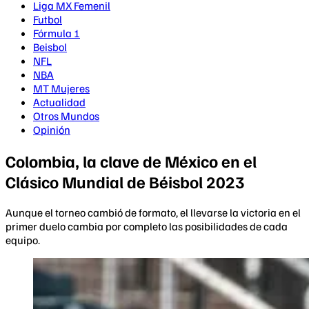
Liga MX Femenil
Futbol
Fórmula 1
Beisbol
NFL
NBA
MT Mujeres
Actualidad
Otros Mundos
Opinión
Colombia, la clave de México en el
Clásico Mundial de Béisbol 2023
Aunque el torneo cambió de formato, el llevarse la victoria en el
primer duelo cambia por completo las posibilidades de cada
equipo.