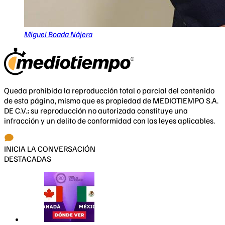
Miguel Boada Nájera
Queda prohibida la reproducción total o parcial del contenido
de esta página, mismo que es propiedad de MEDIOTIEMPO S.A.
DE C.V.; su reproducción no autorizada constituye una
infracción y un delito de conformidad con las leyes aplicables.
INICIA LA CONVERSACIÓN
DESTACADAS