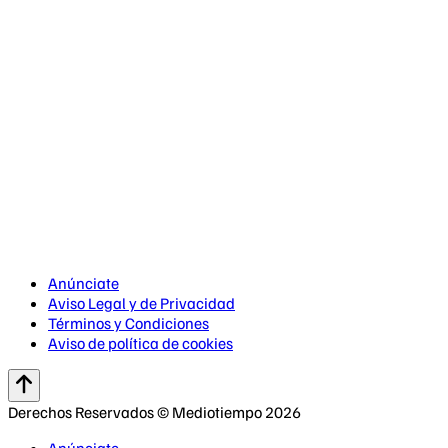
Anúnciate
Aviso Legal y de Privacidad
Términos y Condiciones
Aviso de política de cookies
Derechos Reservados © Mediotiempo 2026