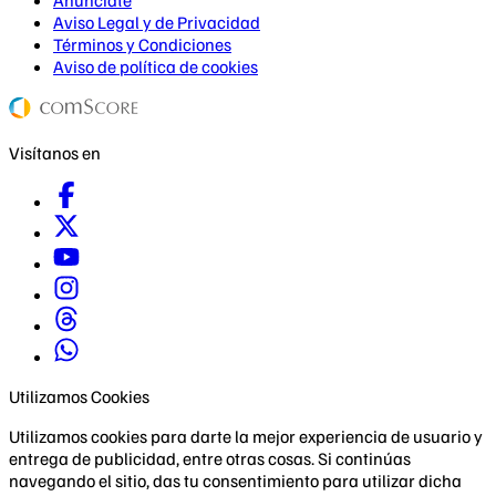
Anúnciate
Aviso Legal y de Privacidad
Términos y Condiciones
Aviso de política de cookies
Visítanos en
Utilizamos Cookies
Utilizamos cookies para darte la mejor experiencia de usuario y
entrega de publicidad, entre otras cosas. Si continúas
navegando el sitio, das tu consentimiento para utilizar dicha