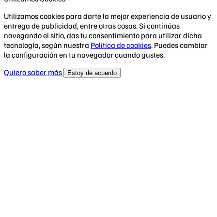
Utilizamos cookies para darte la mejor experiencia de usuario y
entrega de publicidad, entre otras cosas. Si continúas
navegando el sitio, das tu consentimiento para utilizar dicha
tecnología, según nuestra
Política de cookies
. Puedes cambiar
la configuración en tu navegador cuando gustes.
Quiero saber más
Estoy de acuerdo