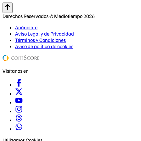
Derechos Reservados © Mediotiempo 2026
Anúnciate
Aviso Legal y de Privacidad
Términos y Condiciones
Aviso de política de cookies
Visítanos en
Utilizamos Cookies