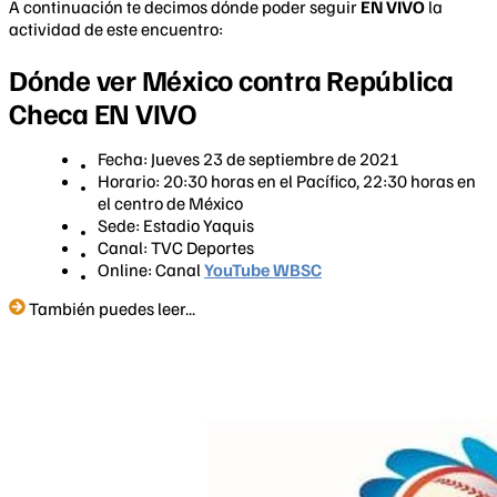
A continuación te decimos dónde poder seguir
EN VIVO
la
actividad de este encuentro:
Dónde ver México contra República
Checa EN VIVO
Fecha: Jueves 23 de septiembre de 2021
Horario: 20:30 horas en el Pacífico, 22:30 horas en
el centro de México
Sede: Estadio Yaquis
Canal: TVC Deportes
Online: Canal
YouTube WBSC
También puedes leer...