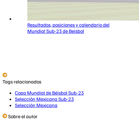
Resultados, posiciones y calendario del
Mundial Sub-23 de Beisbol
Tags relacionados
Copa Mundial de Béisbol Sub-23
Selección Mexicana Sub-23
Selección Mexicana
Sobre el autor