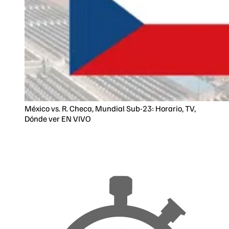
México vs. R. Checa, Mundial Sub-23: Horario, TV,
Dónde ver EN VIVO