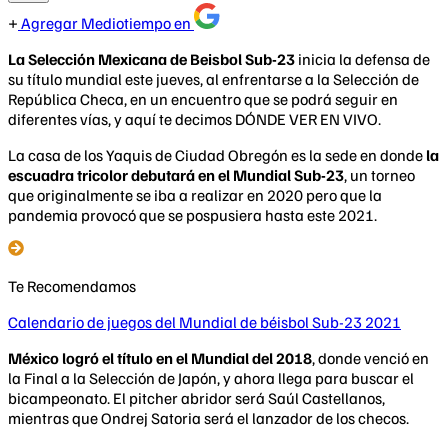
Agregar Mediotiempo en
La Selección Mexicana de Beisbol Sub-23
inicia la defensa de
su título mundial este jueves, al enfrentarse a la Selección de
República Checa, en un encuentro que se podrá seguir en
diferentes vías, y aquí te decimos DÓNDE VER EN VIVO.
La casa de los Yaquis de Ciudad Obregón es la sede en donde
la
escuadra tricolor debutará en el Mundial Sub-23
, un torneo
que originalmente se iba a realizar en 2020 pero que la
pandemia provocó que se pospusiera hasta este 2021.
Te Recomendamos
Calendario de juegos del Mundial de béisbol Sub-23 2021
México logró el título en el Mundial del 2018
, donde venció en
la Final a la Selección de Japón, y ahora llega para buscar el
bicampeonato. El pitcher abridor será Saúl Castellanos,
mientras que Ondrej Satoria será el lanzador de los checos.