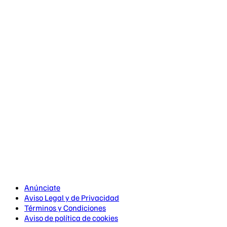
Anúnciate
Aviso Legal y de Privacidad
Términos y Condiciones
Aviso de política de cookies