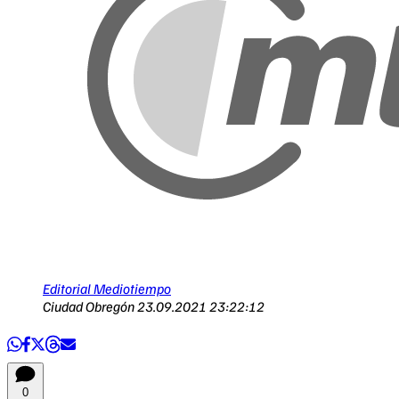
Editorial Mediotiempo
Ciudad Obregón
23.09.2021 23:22:12
0