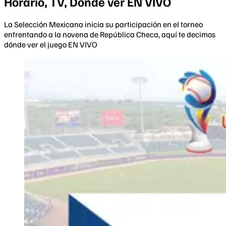
Horario, TV, Dónde ver EN VIVO
La Selección Mexicana inicia su participación en el torneo
enfrentando a la novena de República Checa, aquí te decimos
dónde ver el juego EN VIVO