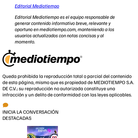
Editorial Mediotiempo
Editorial Mediotiempo es el equipo responsable de
generar contenido informativo breve, relevante y
oportuno en mediotiempo.com, manteniendo a los
usuarios actualizados con notas concisas y al
momento.
Queda prohibida la reproducción total o parcial del contenido
de esta página, mismo que es propiedad de MEDIOTIEMPO S.A.
DE C.V.; su reproducción no autorizada constituye una
infracción y un delito de conformidad con las leyes aplicables.
INICIA LA CONVERSACIÓN
DESTACADAS