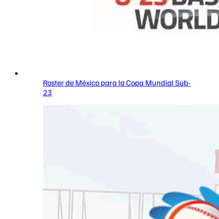
Roster de México para la Copa Mundial Sub-
23