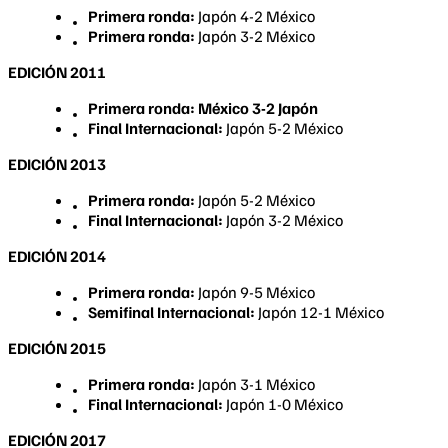
Primera ronda:
Japón 4-2 México
Primera ronda:
Japón 3-2 México
EDICIÓN 2011
Primera ronda: México 3-2 Japón
Final Internacional:
Japón 5-2 México
EDICIÓN 2013
Primera ronda:
Japón 5-2 México
Final Internacional:
Japón 3-2 México
EDICIÓN 2014
Primera ronda:
Japón 9-5 México
Semifinal Internacional:
Japón 12-1 México
EDICIÓN 2015
Primera ronda:
Japón 3-1 México
Final Internacional:
Japón 1-0 México
EDICIÓN 2017