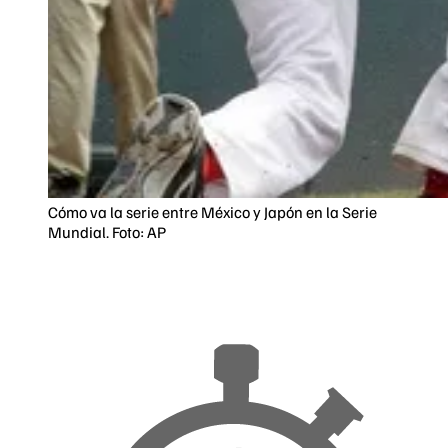
Cómo va la serie entre México y Japón en la Serie
Mundial. Foto: AP