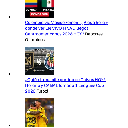
Colombia vs. México Femenil ¿A qué hora y
dónde ver EN VIVO FINAL Juegos
Centroamericanos 2026 HOY?
Deportes
Olímpicos
¿Quién transmite partido de Chivas HOY?
Horario y CANAL Jornada 1 Leagues Cup
2026
Futbol