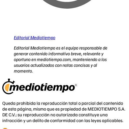
Editorial Mediotiempo
Editorial Mediotiempo es el equipo responsable de
generar contenido informativo breve, relevante y
oportuno en mediotiempo.com, manteniendo a los
usuarios actualizados con notas concisas y al
momento.
Queda prohibida la reproducción total o parcial del contenido
de esta página, mismo que es propiedad de MEDIOTIEMPO S.A.
DE C.V.; su reproducción no autorizada constituye una
infracción y un delito de conformidad con las leyes aplicables.