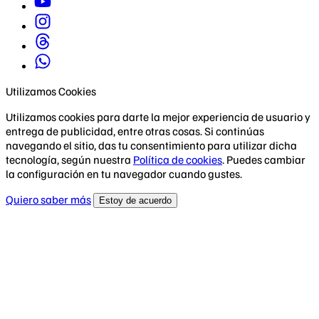
Utilizamos Cookies
Utilizamos cookies para darte la mejor experiencia de usuario y
entrega de publicidad, entre otras cosas. Si continúas
navegando el sitio, das tu consentimiento para utilizar dicha
tecnología, según nuestra
Política de cookies
. Puedes cambiar
la configuración en tu navegador cuando gustes.
Quiero saber más
Estoy de acuerdo