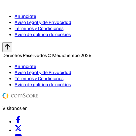
Anúnciate
Aviso Legal y de Privacidad
Términos y Condiciones
Aviso de política de cookies
Derechos Reservados © Mediotiempo 2026
Anúnciate
Aviso Legal y de Privacidad
Términos y Condiciones
Aviso de política de cookies
Visítanos en