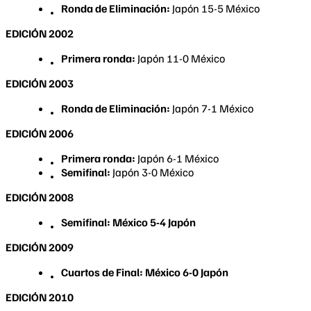
Ronda de Eliminación:
Japón 15-5 México
EDICIÓN 2002
Primera ronda:
Japón 11-0 México
EDICIÓN 2003
Ronda de Eliminación:
Japón 7-1 México
EDICIÓN 2006
Primera ronda:
Japón 6-1 México
Semifinal:
Japón 3-0 México
EDICIÓN 2008
Semifinal: México 5-4 Japón
EDICIÓN 2009
Cuartos de Final: México 6-0 Japón
EDICIÓN 2010