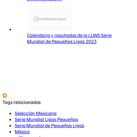
Calendario y resultados de la LLWS Serie
Mundial de Pequeñas Ligas 2023
Tags relacionados
Selección Mexicana
Serie Mundial Ligas Pequeñas
Serie Mundial de Pequeñas Ligas
México