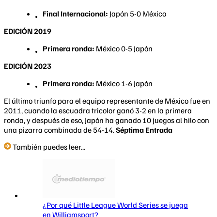
Final Internacional:
Japón 5-0 México
EDICIÓN 2019
Primera ronda:
México 0-5 Japón
EDICIÓN 2023
Primera ronda:
México 1-6 Japón
El último triunfo para el equipo representante de México fue en
2011, cuando la escuadra tricolor ganó 3-2 en la primera
ronda, y después de eso, Japón ha ganado 10 juegos al hilo con
una pizarra combinada de 54-14.
Séptima Entrada
También puedes leer...
¿Por qué Little League World Series se juega
en Williamsport?