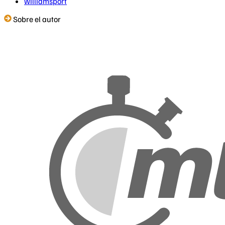
williamsport
Sobre el autor