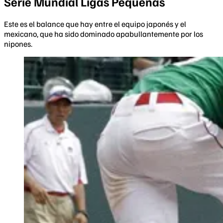
Serie Mundial Ligas Pequeñas
Este es el balance que hay entre el equipo japonés y el
mexicano, que ha sido dominado apabullantemente por los
nipones.