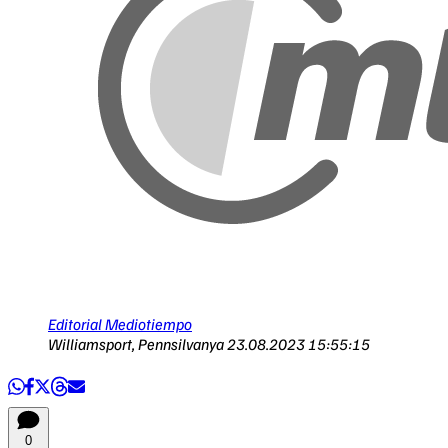
Editorial Mediotiempo
Williamsport, Pennsilvanya
23.08.2023 15:55:15
0