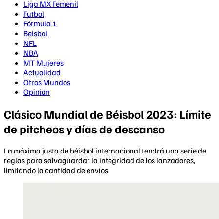
Liga MX Femenil
Futbol
Fórmula 1
Beisbol
NFL
NBA
MT Mujeres
Actualidad
Otros Mundos
Opinión
Clásico Mundial de Béisbol 2023: Límite
de pitcheos y días de descanso
La máxima justa de béisbol internacional tendrá una serie de
reglas para salvaguardar la integridad de los lanzadores,
limitando la cantidad de envíos.