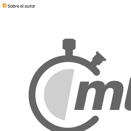
Sobre el autor