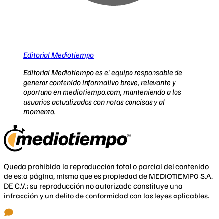
Editorial Mediotiempo
Editorial Mediotiempo es el equipo responsable de
generar contenido informativo breve, relevante y
oportuno en mediotiempo.com, manteniendo a los
usuarios actualizados con notas concisas y al
momento.
Queda prohibida la reproducción total o parcial del contenido
de esta página, mismo que es propiedad de MEDIOTIEMPO S.A.
DE C.V.; su reproducción no autorizada constituye una
infracción y un delito de conformidad con las leyes aplicables.