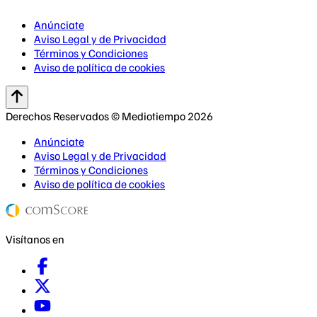
Anúnciate
Aviso Legal y de Privacidad
Términos y Condiciones
Aviso de política de cookies
Derechos Reservados © Mediotiempo 2026
Anúnciate
Aviso Legal y de Privacidad
Términos y Condiciones
Aviso de política de cookies
Visítanos en