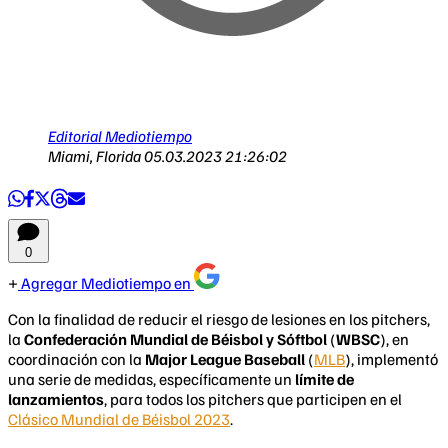
Editorial Mediotiempo
Miami, Florida
05.03.2023 21:26:02
0
Agregar Mediotiempo en
Con la finalidad de reducir el riesgo de lesiones en los pitchers,
la
Confederación Mundial de Béisbol y Sóftbol
(
WBSC
), en
coordinación con la
Major League Baseball
(
MLB
), implementó
una serie de medidas, específicamente un
límite de
lanzamientos
, para todos los pitchers que participen en el
Clásico Mundial de Béisbol 2023
.