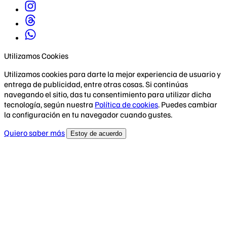
Utilizamos Cookies
Utilizamos cookies para darte la mejor experiencia de usuario y
entrega de publicidad, entre otras cosas. Si continúas
navegando el sitio, das tu consentimiento para utilizar dicha
tecnología, según nuestra
Política de cookies
. Puedes cambiar
la configuración en tu navegador cuando gustes.
Quiero saber más
Estoy de acuerdo