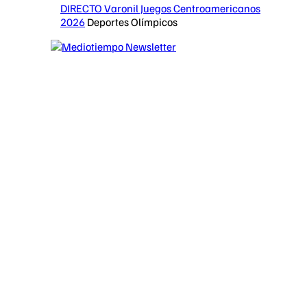
DIRECTO Varonil Juegos Centroamericanos
2026
Deportes Olímpicos