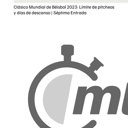
Clásico Mundial de Béisbol 2023: Límite de pitcheos
y días de descanso | Séptima Entrada