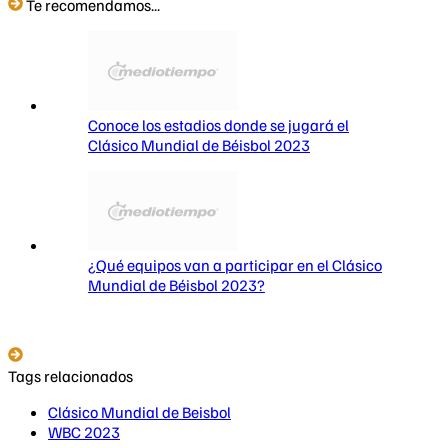
Te recomendamos...
Conoce los estadios donde se jugará el
Clásico Mundial de Béisbol 2023
¿Qué equipos van a participar en el Clásico
Mundial de Béisbol 2023?
Tags relacionados
Clásico Mundial de Beisbol
WBC 2023