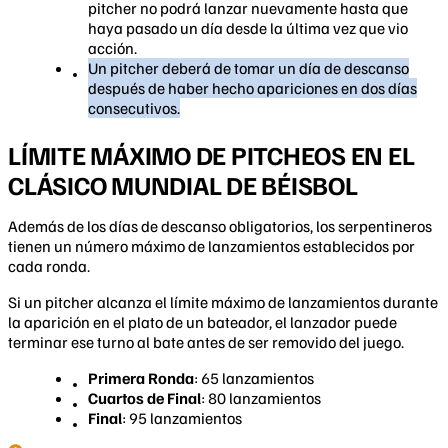
pitcher no podrá lanzar nuevamente hasta que
haya pasado un día desde la última vez que vio
acción.
Un pitcher deberá de tomar un día de descanso
después de haber hecho apariciones en dos días
consecutivos.
LÍMITE MÁXIMO DE PITCHEOS EN EL
CLÁSICO MUNDIAL DE BÉISBOL
Además de los días de descanso obligatorios, los serpentineros
tienen un número máximo de lanzamientos establecidos por
cada ronda.
Si un pitcher alcanza el límite máximo de lanzamientos durante
la aparición en el plato de un bateador, el lanzador puede
terminar ese turno al bate antes de ser removido del juego.
Primera Ronda
: 65 lanzamientos
Cuartos de Final
: 80 lanzamientos
Final
: 95 lanzamientos